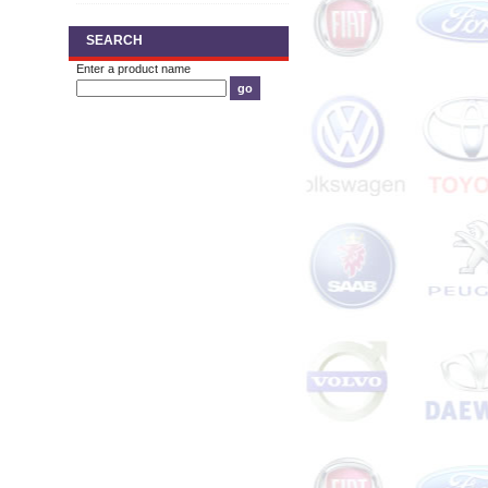
SEARCH
Enter a product name