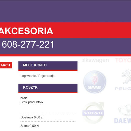
MOJE KONTO
Logowanie / Rejestracja
KOSZYK
brak
Brak produktów
Dostawa
0,00 zł
Suma
0,00 zł