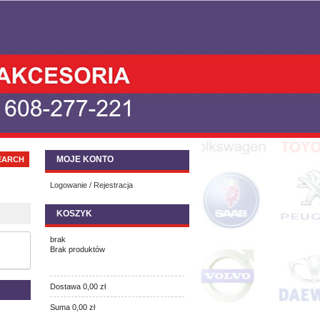
MOJE KONTO
Logowanie / Rejestracja
KOSZYK
brak
Brak produktów
Dostawa
0,00 zł
Suma
0,00 zł