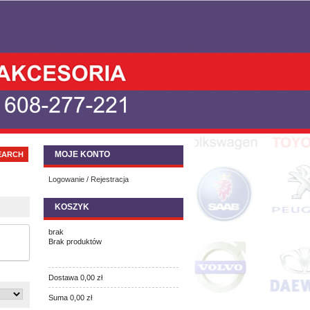
MOJE KONTO
Logowanie / Rejestracja
KOSZYK
brak
Brak produktów
Dostawa
0,00 zł
Suma
0,00 zł