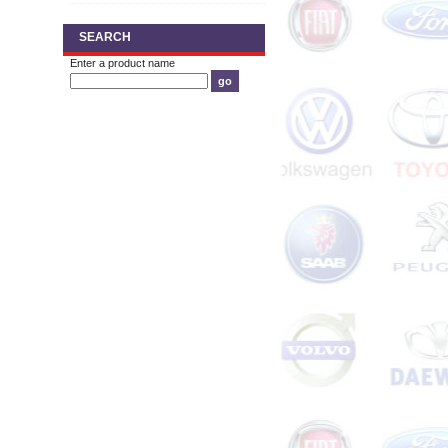
SEARCH
Enter a product name