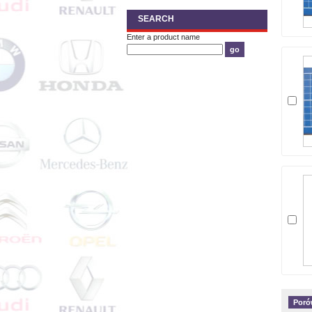
SEARCH
Enter a product name