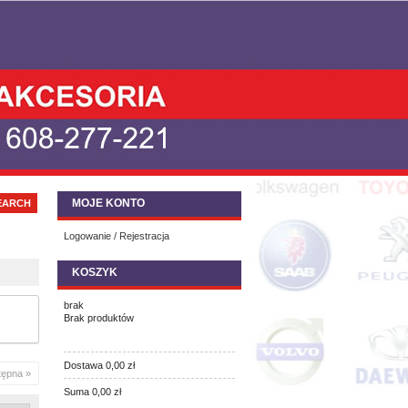
MOJE KONTO
Logowanie / Rejestracja
KOSZYK
brak
Brak produktów
Dostawa
0,00 zł
tępna »
Suma
0,00 zł