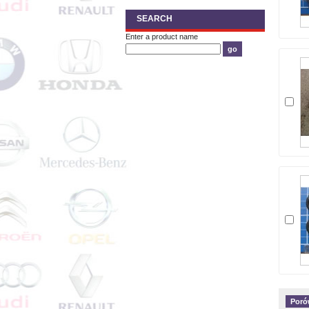
SEARCH
Enter a product name