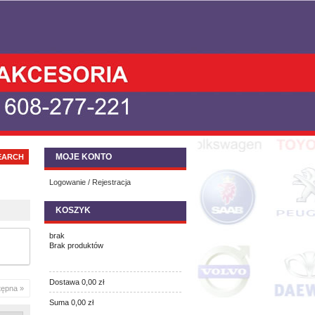
MOJE KONTO
Logowanie / Rejestracja
KOSZYK
brak
Brak produktów
Dostawa
0,00 zł
tępna »
Suma
0,00 zł